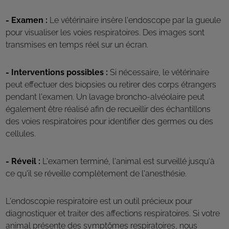
- Examen :
Le vétérinaire insère l'endoscope par la gueule
pour visualiser les voies respiratoires. Des images sont
transmises en temps réel sur un écran.
- Interventions possibles :
Si nécessaire, le vétérinaire
peut effectuer des biopsies ou retirer des corps étrangers
pendant l'examen. Un lavage broncho-alvéolaire peut
également être réalisé afin de recueillir des échantillons
des voies respiratoires pour identifier des germes ou des
cellules.
- Réveil :
L'examen terminé, l'animal est surveillé jusqu'à
ce qu'il se réveille complètement de l'anesthésie.
L'endoscopie respiratoire est un outil précieux pour
diagnostiquer et traiter des affections respiratoires. Si votre
animal présente des symptômes respiratoires, nous