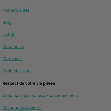
Nos actualités
Blog
La RSE
Documents
Chronovet
Contactez-nous
Respect de votre vie privée
Conditions générales de fonctionnement
Politique de cookies