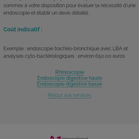
sommes à votre disposition pour évaluer la nécessité d'une
endoscopie et établir un devis détaillé.
Coût indicatif :
Exemple : endoscopie trachéo-bronchique avec LBA et
analyses cyto-bactériologiques : environ 650.00 euros
Rhinoscopie
Endoscopie digestive haute
Endoscopie digestive basse
Retour aux services