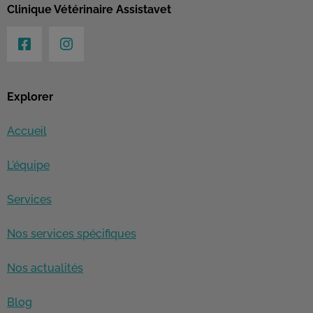
Clinique Vétérinaire Assistavet
Explorer
Accueil
L'équipe
Services
Nos services spécifiques
Nos actualités
Blog