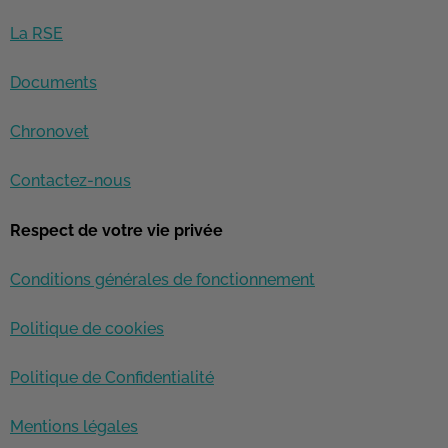
La RSE
Documents
Chronovet
Contactez-nous
Respect de votre vie privée
Conditions générales de fonctionnement
Politique de cookies
Politique de Confidentialité
Mentions légales