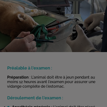
Préalable à l'examen :
Préparation
: L'animal doit être à jeun pendant au
moins 12 heures avant l'examen pour assurer une
vidange complète de l'estomac.
Déroulement de l'examen :