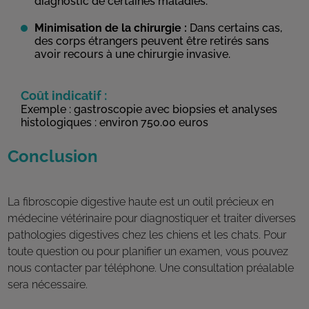
diagnostic de certaines maladies.
Minimisation de la chirurgie :
Dans certains cas,
des corps étrangers peuvent être retirés sans
avoir recours à une chirurgie invasive.
Coût indicatif :
Exemple : gastroscopie avec biopsies et analyses
histologiques : environ 750.00 euros
Conclusion
La fibroscopie digestive haute est un outil précieux en
médecine vétérinaire pour diagnostiquer et traiter diverses
pathologies digestives chez les chiens et les chats. Pour
toute question ou pour planifier un examen, vous pouvez
nous contacter par téléphone. Une consultation préalable
sera nécessaire.