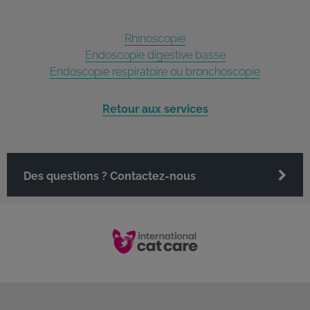
Rhinoscopie
Endoscopie digestive basse
Endoscopie respiratoire ou bronchoscopie
Retour aux services
Des questions ? Contactez-nous