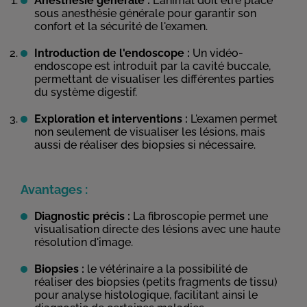
Anesthésie générale :
L'animal doit être placé
sous anesthésie générale pour garantir son
confort et la sécurité de l'examen.
Introduction de l'endoscope :
Un vidéo-
endoscope est introduit par la cavité buccale,
permettant de visualiser les différentes parties
du système digestif.
Exploration et interventions :
L'examen permet
non seulement de visualiser les lésions, mais
aussi de réaliser des biopsies si nécessaire.
Avantages :
Diagnostic précis :
La fibroscopie permet une
visualisation directe des lésions avec une haute
résolution d'image.
Biopsies :
le vétérinaire a la possibilité de
réaliser des biopsies (petits fragments de tissu)
pour analyse histologique, facilitant ainsi le