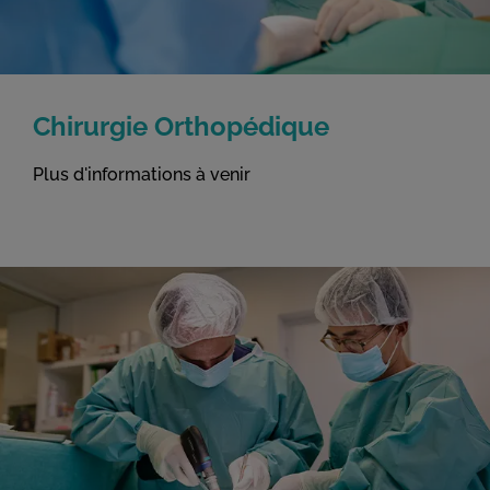
Chirurgie Orthopédique
Plus d'informations à venir