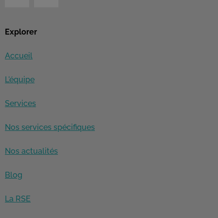
Explorer
Accueil
L'équipe
Services
Nos services spécifiques
Nos actualités
Blog
La RSE