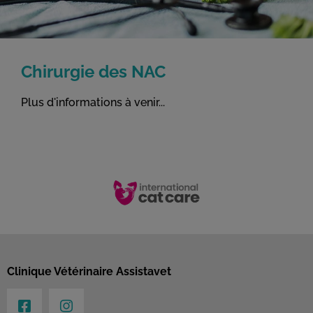
Chirurgie des NAC
Plus d'informations à venir...
Clinique Vétérinaire Assistavet