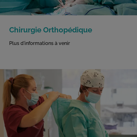
Chirurgie Orthopédique
Plus d'informations à venir