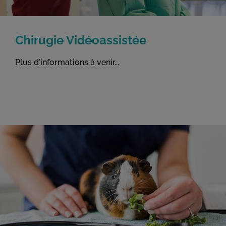
Chirugie Vidéoassistée
Plus d'informations à venir...