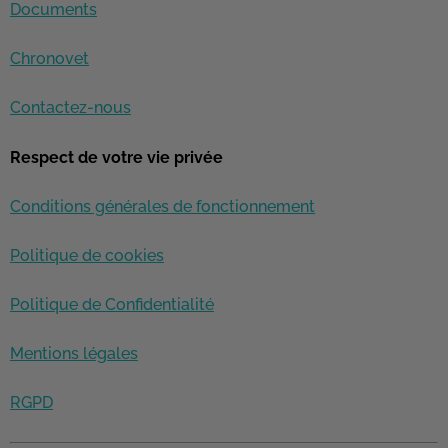
Documents
Chronovet
Contactez-nous
Respect de votre vie privée
Conditions générales de fonctionnement
Politique de cookies
Politique de Confidentialité
Mentions légales
RGPD