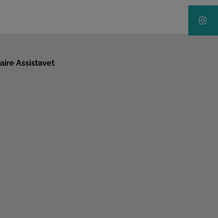
aire Assistavet