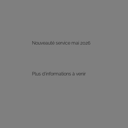
Nouveauté service mai 2026
Plus d'informations à venir