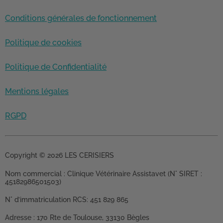
Conditions générales de fonctionnement
Politique de cookies
Politique de Confidentialité
Mentions légales
RGPD
Copyright © 2026 LES CERISIERS
Nom commercial :
Clinique Vétérinaire Assistavet (N° SIRET :
45182986501503)
N° d’immatriculation RCS:
451 829 865
Adresse :
170 Rte de Toulouse, 33130 Bègles