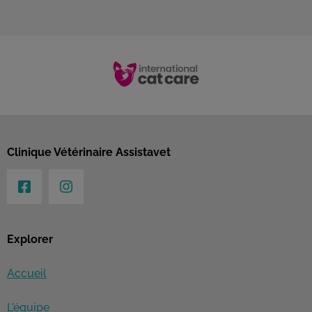
Clinique Vétérinaire Assistavet
Explorer
Accueil
L'équipe