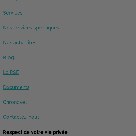
Services
Nos services spécifiques
Nos actualités
Blog
La RSE
Documents
Chronovet
Contactez-nous
Respect de votre vie privée