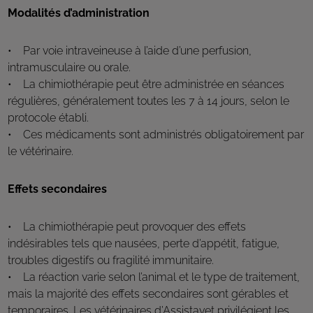
Modalités d’administration
• Par voie intraveineuse à l’aide d’une perfusion,
intramusculaire ou orale.
• La chimiothérapie peut être administrée en séances
régulières, généralement toutes les 7 à 14 jours, selon le
protocole établi.
• Ces médicaments sont administrés obligatoirement par
le vétérinaire.
Effets secondaires
• La chimiothérapie peut provoquer des effets
indésirables tels que nausées, perte d’appétit, fatigue,
troubles digestifs ou fragilité immunitaire.
• La réaction varie selon l’animal et le type de traitement,
mais la majorité des effets secondaires sont gérables et
temporaires. Les vétérinaires d’Assistavet privilégient les