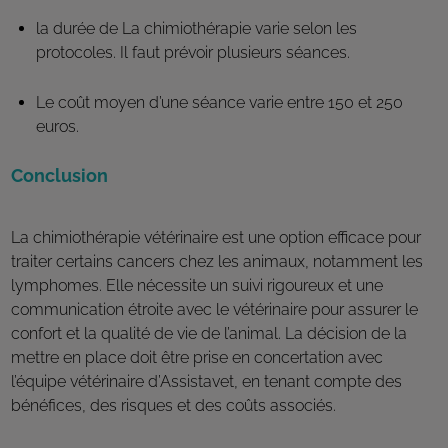
la durée de La chimiothérapie varie selon les
protocoles. Il faut prévoir plusieurs séances.
Le coût moyen d’une séance varie entre 150 et 250
euros.
Conclusion
La chimiothérapie vétérinaire est une option efficace pour
traiter certains cancers chez les animaux, notamment les
lymphomes. Elle nécessite un suivi rigoureux et une
communication étroite avec le vétérinaire pour assurer le
confort et la qualité de vie de l’animal. La décision de la
mettre en place doit être prise en concertation avec
l’équipe vétérinaire d’Assistavet, en tenant compte des
bénéfices, des risques et des coûts associés.