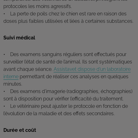
protocoles les moins agressifs.
• La perte de poils chez le chien est rare en raison des
doses plus faibles utilisées et liées à certaines substances.
Suivi médical
• Des examens sanguins réguliers sont effectués pour
surveiller l’état de santé de l’animal. Ils sont systématiques
avant chaque séance.
Assistavet dispose d’un laboratoire
interne
permettant de réaliser ces analyses en quelques
minutes.
• Des examens d’imagerie (radiographies, échographies)
sont à disposition pour vérifier l’efficacité du traitement.
• Le vétérinaire peut ajuster le protocole en fonction de
l’évolution de la maladie et des effets secondaires.
Durée et coût