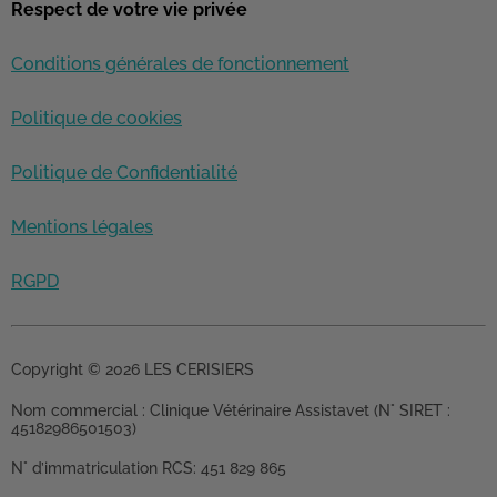
Respect de votre vie privée
Conditions générales de fonctionnement
Politique de cookies
Politique de Confidentialité
Mentions légales
RGPD
Copyright © 2026 LES CERISIERS
Nom commercial :
Clinique Vétérinaire Assistavet (N° SIRET :
45182986501503)
N° d’immatriculation RCS:
451 829 865