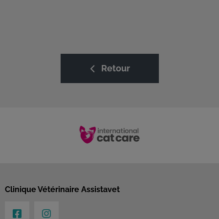
Retour
Clinique Vétérinaire Assistavet