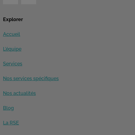
Explorer
Accueil
L'équipe
Services
Nos services spécifiques
Nos actualités
Blog
La RSE