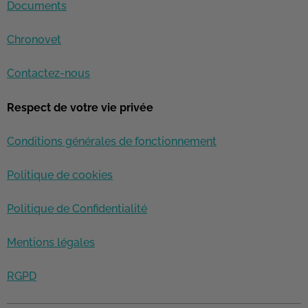
Documents
Chronovet
Contactez-nous
Respect de votre vie privée
Conditions générales de fonctionnement
Politique de cookies
Politique de Confidentialité
Mentions légales
RGPD