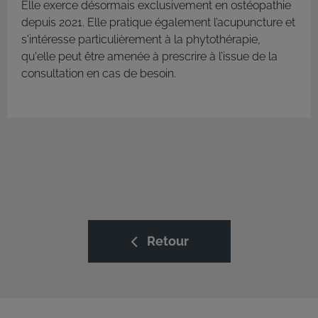
Elle exerce désormais exclusivement en ostéopathie
depuis 2021. Elle pratique également l’acupuncture et
s'intéresse particulièrement à la phytothérapie,
qu'elle peut être amenée à prescrire à l’issue de la
consultation en cas de besoin.
Retour