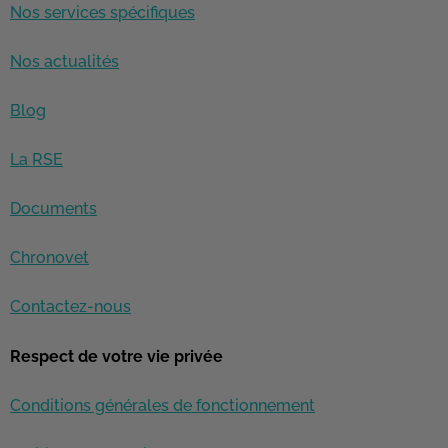
Nos services spécifiques
Nos actualités
Blog
La RSE
Documents
Chronovet
Contactez-nous
Respect de votre vie privée
Conditions générales de fonctionnement