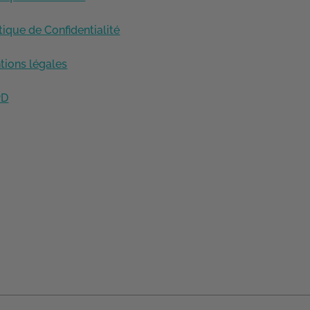
tique de Confidentialité
tions légales
PD