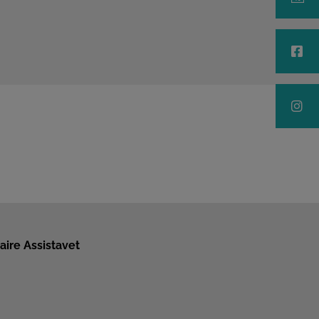
aire Assistavet