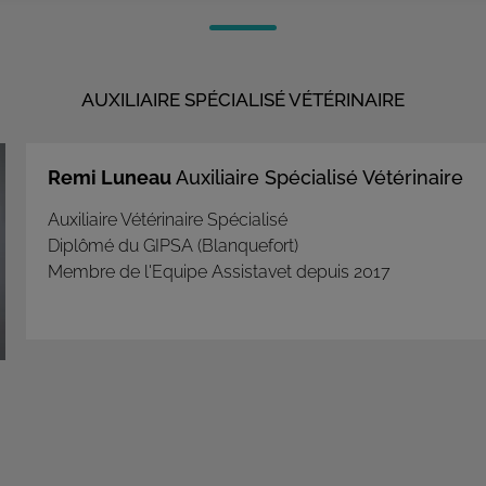
AUXILIAIRE SPÉCIALISÉ VÉTÉRINAIRE
Remi Luneau
Auxiliaire Spécialisé Vétérinaire
Auxiliaire Vétérinaire Spécialisé
Diplômé du GIPSA (Blanquefort)
Membre de l'Equipe Assistavet depuis 2017