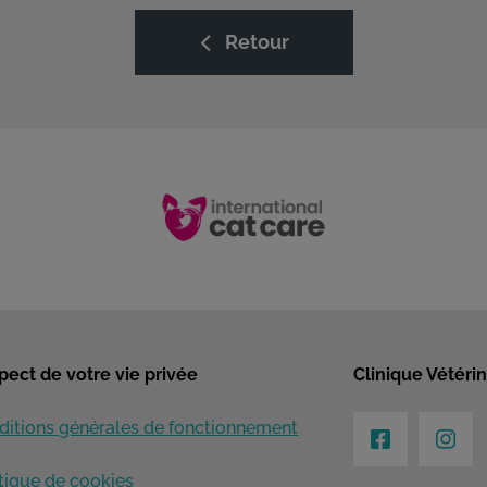
Retour
pect de votre vie privée
Clinique Vétérin
ditions générales de fonctionnement
itique de cookies